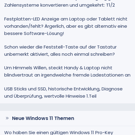
Zahlensysteme konvertieren und umgekehrt: T1/2
Festplatten-LED Anzeige am Laptop oder Tablett nicht
vorhanden/fehlt? Ärgerlich, aber es gibt alternativ eine
bessere Software-Lösung!
Schon wieder die Feststell-Taste auf der Tastatur
unbemerkt aktiviert, alles noch einmal schreiben?
Um Himmels Willen, steckt Handy & Laptop nicht
blindvertraut an irgendwelche fremde Ladestationen an
USB Sticks und SSD, historische Entwicklung, Diagnose
und Überprüfung, wertvolle Hinweise 1.Teil
Neue Windows 11 Themen
Wo haben Sie einen gültigen Windows 11 Pro-Key