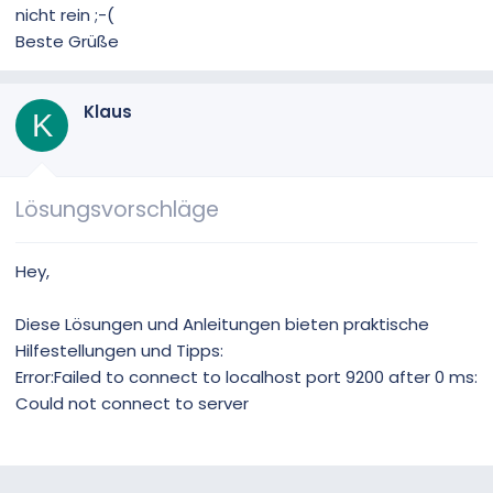
nicht rein ;-(
Beste Grüße
Klaus
K
Lösungsvorschläge
Hey,
Diese Lösungen und Anleitungen bieten praktische
Hilfestellungen und Tipps:
Error:Failed to connect to localhost port 9200 after 0 ms:
Could not connect to server