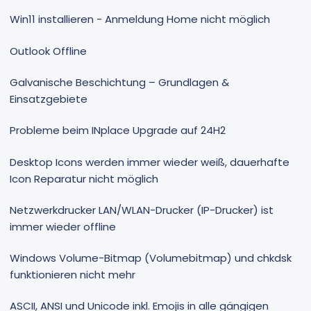
Win11 installieren - Anmeldung Home nicht möglich
Outlook Offline
Galvanische Beschichtung – Grundlagen &
Einsatzgebiete
Probleme beim INplace Upgrade auf 24H2
Desktop Icons werden immer wieder weiß, dauerhafte
Icon Reparatur nicht möglich
Netzwerkdrucker LAN/WLAN-Drucker (IP-Drucker) ist
immer wieder offline
Windows Volume-Bitmap (Volumebitmap) und chkdsk
funktionieren nicht mehr
ASCII, ANSI und Unicode inkl. Emojis in alle gängigen