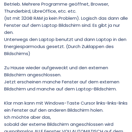
Betrieb. Mehrere Programme geöffnet, Browser,
Thunderbird, LibreOffice, etc. etc.
(Ist mit 32GB RAM ja kein Problem). Logisch das dann alle
Fenster auf dem Laptop Bildschirm sind. Es gibt ja nur
den.
Unterwegs den Laptop benutzt und dann Laptop in den
Energiesparmodus gesetzt. (Durch Zuklappen des
Bildschirms)
Zu Hause wieder aufgeweckt und den externen
Bildschirm angeschlossen.
Jetzt erscheinen manche Fenster auf dem externen
Bildschirm und manche auf dem Laptop-Bildschirm.
Klar man kann mit Windows-Taste Cursor links-links-links
ein Fenster auf den anderen Bildschirm holen.
Ich möchte aber das,
sobald der externe Bildschirm angeschlossen wird
ausnahmslos ALLE Fenster VOLLAUTOMATISCH auf dem