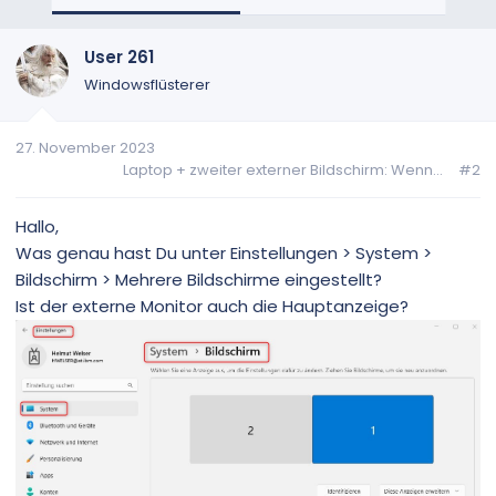
User 261
Windowsflüsterer
27. November 2023
Laptop + zweiter externer Bildschirm: Wenn...
#2
Hallo,
Was genau hast Du unter Einstellungen > System >
Bildschirm > Mehrere Bildschirme eingestellt?
Ist der externe Monitor auch die Hauptanzeige?