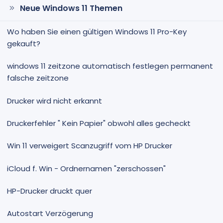
Neue Windows 11 Themen
Wo haben Sie einen gültigen Windows 11 Pro-Key
gekauft?
windows 11 zeitzone automatisch festlegen permanent
falsche zeitzone
Drucker wird nicht erkannt
Druckerfehler " Kein Papier" obwohl alles gecheckt
Win 11 verweigert Scanzugriff vom HP Drucker
iCloud f. Win - Ordnernamen "zerschossen"
HP-Drucker druckt quer
Autostart Verzögerung