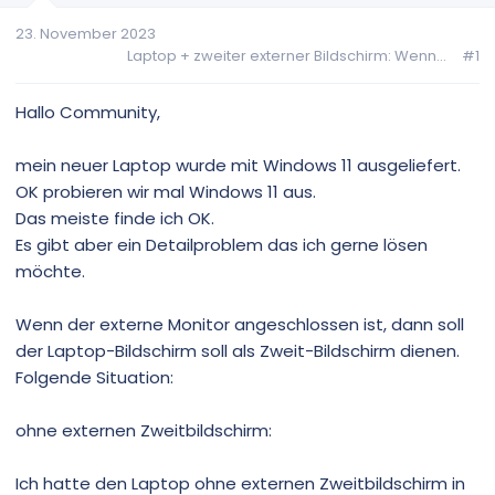
23. November 2023
Laptop + zweiter externer Bildschirm: Wenn...
#1
Hallo Community,
mein neuer Laptop wurde mit Windows 11 ausgeliefert.
OK probieren wir mal Windows 11 aus.
Das meiste finde ich OK.
Es gibt aber ein Detailproblem das ich gerne lösen
möchte.
Wenn der externe Monitor angeschlossen ist, dann soll
der Laptop-Bildschirm soll als Zweit-Bildschirm dienen.
Folgende Situation:
ohne externen Zweitbildschirm:
Ich hatte den Laptop ohne externen Zweitbildschirm in