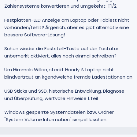
Zahlensysteme konvertieren und umgekehrt: T1/2
Festplatten-LED Anzeige am Laptop oder Tablett nicht
vorhanden/fehlt? Ärgerlich, aber es gibt alternativ eine
bessere Software-Lösung!
Schon wieder die Feststell-Taste auf der Tastatur
unbemerkt aktiviert, alles noch einmal schreiben?
Um Himmels Willen, steckt Handy & Laptop nicht
blindvertraut an irgendwelche fremde Ladestationen an
USB Sticks und SSD, historische Entwicklung, Diagnose
und Überprüfung, wertvolle Hinweise 1.Teil
Windows gesperrte Systemdateien bzw. Ordner
"System Volume Information" simpel löschen