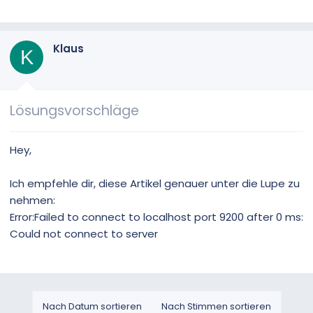
Klaus
K
Lösungsvorschläge
Hey,
Ich empfehle dir, diese Artikel genauer unter die Lupe zu
nehmen:
Error:Failed to connect to localhost port 9200 after 0 ms:
Could not connect to server
Nach Datum sortieren
Nach Stimmen sortieren