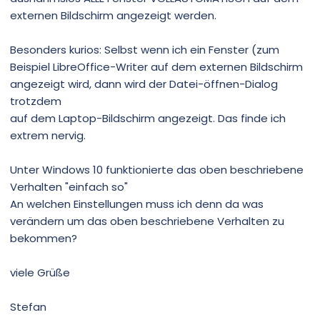
externen Bildschirm angezeigt werden.
Besonders kurios: Selbst wenn ich ein Fenster (zum
Beispiel LibreOffice-Writer auf dem externen Bildschirm
angezeigt wird, dann wird der Datei-öffnen-Dialog
trotzdem
auf dem Laptop-Bildschirm angezeigt. Das finde ich
extrem nervig.
Unter Windows 10 funktionierte das oben beschriebene
Verhalten "einfach so"
An welchen Einstellungen muss ich denn da was
verändern um das oben beschriebene Verhalten zu
bekommen?
viele Grüße
Stefan