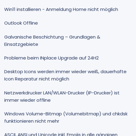
Win11 installieren - Anmeldung Home nicht möglich
Outlook Offline
Galvanische Beschichtung – Grundlagen &
Einsatzgebiete
Probleme beim INplace Upgrade auf 24H2
Desktop Icons werden immer wieder weiß, dauerhafte
Icon Reparatur nicht möglich
Netzwerkdrucker LAN/WLAN-Drucker (IP-Drucker) ist
immer wieder offline
Windows Volume-Bitmap (Volumebitmap) und chkdsk
funktionieren nicht mehr
ASCII, ANSI und Unicode inkl. Emojis in alle gängigen