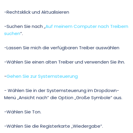
-Rechtsklick und Aktualisieren
-Suchen Sie nach „
Auf meinem Computer nach Treibern
suchen
“.
-Lassen Sie mich die verfügbaren Treiber auswählen
-Wählen Sie einen alten Treiber und verwenden Sie ihn.
-
Gehen Sie zur Systemsteuerung
- Wählen Sie in der Systemsteuerung im Dropdown-
Menü „Ansicht nach“ die Option „Große Symbole“ aus.
-Wählen Sie Ton.
-Wählen Sie die Registerkarte „Wiedergabe“.