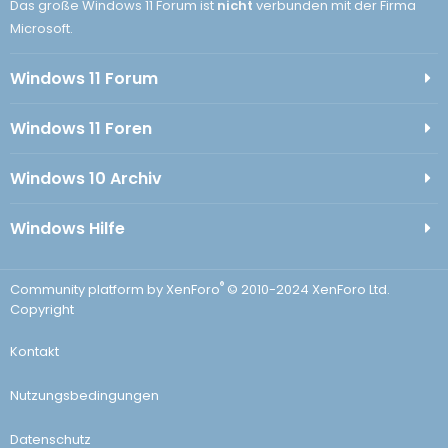
Das große Windows 11 Forum ist
nicht
verbunden mit der Firma
Microsoft.
Windows 11 Forum
Windows 11 Foren
Windows 10 Archiv
Windows Hilfe
®
Community platform by XenForo
© 2010-2024 XenForo Ltd.
Copyright
Kontakt
Nutzungsbedingungen
Datenschutz