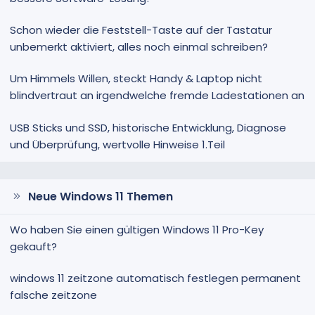
Schon wieder die Feststell-Taste auf der Tastatur
unbemerkt aktiviert, alles noch einmal schreiben?
Um Himmels Willen, steckt Handy & Laptop nicht
blindvertraut an irgendwelche fremde Ladestationen an
USB Sticks und SSD, historische Entwicklung, Diagnose
und Überprüfung, wertvolle Hinweise 1.Teil
Neue Windows 11 Themen
Wo haben Sie einen gültigen Windows 11 Pro-Key
gekauft?
windows 11 zeitzone automatisch festlegen permanent
falsche zeitzone