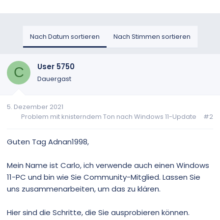
Nach Datum sortieren
Nach Stimmen sortieren
User 5750
C
Dauergast
5. Dezember 2021
Problem mit knisterndem Ton nach Windows 11-Update
#2
Guten Tag Adnan1998,
Mein Name ist Carlo, ich verwende auch einen Windows
11-PC und bin wie Sie Community-Mitglied. Lassen Sie
uns zusammenarbeiten, um das zu klären.
Hier sind die Schritte, die Sie ausprobieren können.