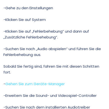
-Gehe zu den Einstellungen
-Klicken Sie auf System
-Klicken Sie auf „Fehlerbehebung“ und dann auf
„Zusätzliche Fehlerbehebung“.
-Suchen Sie nach „Audio abspielen“ und führen Sie die
Fehlerbehebung aus.
Sobald Sie fertig sind, fahren Sie mit diesen Schritten
fort.
-
Gehen Sie zum Geräte-Manager
-Erweitern Sie die Sound- und Videospiel-Controller
-Suchen Sie nach dem installierten Audiotreiber