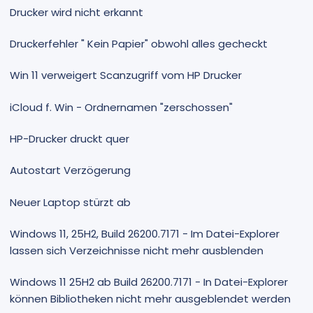
Drucker wird nicht erkannt
Druckerfehler " Kein Papier" obwohl alles gecheckt
Win 11 verweigert Scanzugriff vom HP Drucker
iCloud f. Win - Ordnernamen "zerschossen"
HP-Drucker druckt quer
Autostart Verzögerung
Neuer Laptop stürzt ab
Windows 11, 25H2, Build 26200.7171 - Im Datei-Explorer
lassen sich Verzeichnisse nicht mehr ausblenden
Windows 11 25H2 ab Build 26200.7171 - In Datei-Explorer
können Bibliotheken nicht mehr ausgeblendet werden