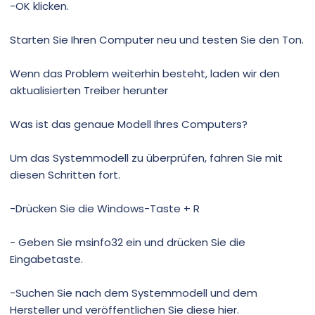
-OK klicken.
Starten Sie Ihren Computer neu und testen Sie den Ton.
Wenn das Problem weiterhin besteht, laden wir den
aktualisierten Treiber herunter
Was ist das genaue Modell Ihres Computers?
Um das Systemmodell zu überprüfen, fahren Sie mit
diesen Schritten fort.
-Drücken Sie die Windows-Taste + R
- Geben Sie msinfo32 ein und drücken Sie die
Eingabetaste.
-Suchen Sie nach dem Systemmodell und dem
Hersteller und veröffentlichen Sie diese hier.