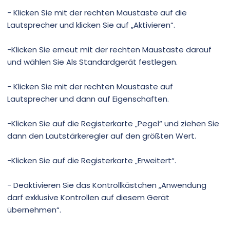
- Klicken Sie mit der rechten Maustaste auf die
Lautsprecher und klicken Sie auf „Aktivieren“.
-Klicken Sie erneut mit der rechten Maustaste darauf
und wählen Sie Als Standardgerät festlegen.
- Klicken Sie mit der rechten Maustaste auf
Lautsprecher und dann auf Eigenschaften.
-Klicken Sie auf die Registerkarte „Pegel“ und ziehen Sie
dann den Lautstärkeregler auf den größten Wert.
-Klicken Sie auf die Registerkarte „Erweitert“.
- Deaktivieren Sie das Kontrollkästchen „Anwendung
darf exklusive Kontrollen auf diesem Gerät
übernehmen“.