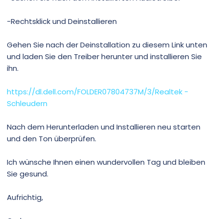
-Rechtsklick und Deinstallieren
Gehen Sie nach der Deinstallation zu diesem Link unten
und laden Sie den Treiber herunter und installieren Sie
ihn.
https://dl.dell.com/FOLDER07804737M/3/Realtek -
Schleudern
Nach dem Herunterladen und Installieren neu starten
und den Ton überprüfen.
Ich wünsche Ihnen einen wundervollen Tag und bleiben
Sie gesund.
Aufrichtig,