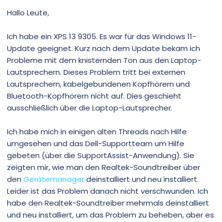
Hallo Leute,
Ich habe ein XPS 13 9305. Es war für das Windows 11-
Update geeignet. Kurz nach dem Update bekam ich
Probleme mit dem knisternden Ton aus den Laptop-
Lautsprechern. Dieses Problem tritt bei externen
Lautsprechern, kabelgebundenen Kopfhörern und
Bluetooth-Kopfhörern nicht auf. Dies geschieht
ausschließlich über die Laptop-Lautsprecher.
Ich habe mich in einigen alten Threads nach Hilfe
umgesehen und das Dell-Supportteam um Hilfe
gebeten (über die SupportAssist-Anwendung). Sie
zeigten mir, wie man den Realtek-Soundtreiber über
den
Gerätemanager
deinstalliert und neu installiert.
Leider ist das Problem danach nicht verschwunden. Ich
habe den Realtek-Soundtreiber mehrmals deinstalliert
und neu installiert, um das Problem zu beheben, aber es