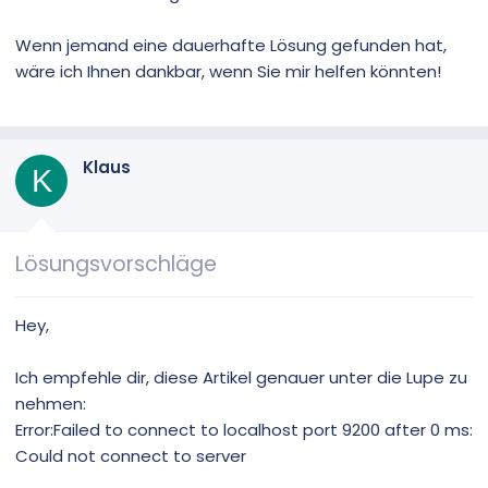
Wenn jemand eine dauerhafte Lösung gefunden hat,
wäre ich Ihnen dankbar, wenn Sie mir helfen könnten!
Klaus
K
Lösungsvorschläge
Hey,
Ich empfehle dir, diese Artikel genauer unter die Lupe zu
nehmen:
Error:Failed to connect to localhost port 9200 after 0 ms:
Could not connect to server