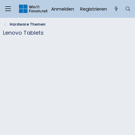
Anmelden
Registrieren
Hardware Themen
Lenovo Tablets