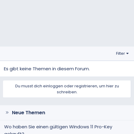
Filter
Es gibt keine Themen in diesem Forum.
Du musst dich einloggen oder registrieren, um hier zu
schreiben.
Neue Themen
Wo haben Sie einen gültigen Windows 11 Pro-Key
gekauft?