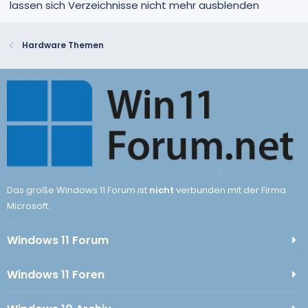
lassen sich Verzeichnisse nicht mehr ausblenden
Hardware Themen
Das große Windows 11 Forum ist
nicht
verbunden mit der Firma
Microsoft.
Windows 11 Forum
Windows 11 Foren