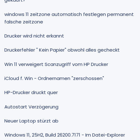
windows 11 zeitzone automatisch festlegen permanent
falsche zeitzone
Drucker wird nicht erkannt
Druckerfehler " Kein Papier" obwohl alles gecheckt
Win 11 verweigert Scanzugriff vom HP Drucker
iCloud f. Win - Ordnernamen "zerschossen"
HP-Drucker druckt quer
Autostart Verzögerung
Neuer Laptop stürzt ab
Windows 11, 25H2, Build 26200.7171 - Im Datei-Explorer