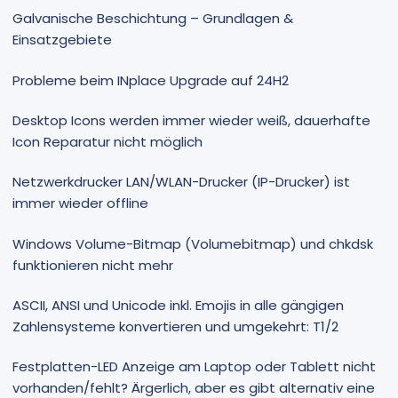
Galvanische Beschichtung – Grundlagen &
Einsatzgebiete
Probleme beim INplace Upgrade auf 24H2
Desktop Icons werden immer wieder weiß, dauerhafte
Icon Reparatur nicht möglich
Netzwerkdrucker LAN/WLAN-Drucker (IP-Drucker) ist
immer wieder offline
Windows Volume-Bitmap (Volumebitmap) und chkdsk
funktionieren nicht mehr
ASCII, ANSI und Unicode inkl. Emojis in alle gängigen
Zahlensysteme konvertieren und umgekehrt: T1/2
Festplatten-LED Anzeige am Laptop oder Tablett nicht
vorhanden/fehlt? Ärgerlich, aber es gibt alternativ eine