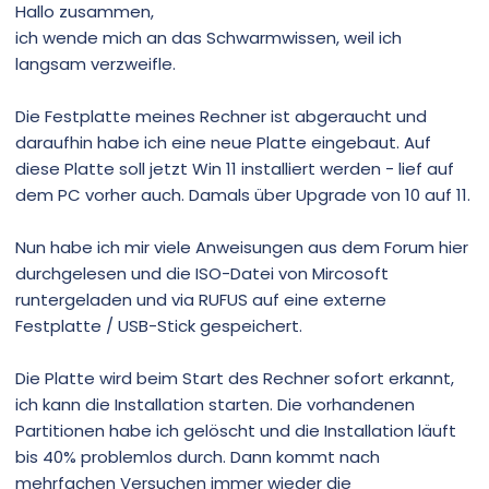
Hallo zusammen,
ich wende mich an das Schwarmwissen, weil ich
langsam verzweifle.
Die Festplatte meines Rechner ist abgeraucht und
daraufhin habe ich eine neue Platte eingebaut. Auf
diese Platte soll jetzt Win 11 installiert werden - lief auf
dem PC vorher auch. Damals über Upgrade von 10 auf 11.
Nun habe ich mir viele Anweisungen aus dem Forum hier
durchgelesen und die ISO-Datei von Mircosoft
runtergeladen und via RUFUS auf eine externe
Festplatte / USB-Stick gespeichert.
Die Platte wird beim Start des Rechner sofort erkannt,
ich kann die Installation starten. Die vorhandenen
Partitionen habe ich gelöscht und die Installation läuft
bis 40% problemlos durch. Dann kommt nach
mehrfachen Versuchen immer wieder die