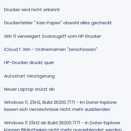
Drucker wird nicht erkannt
Druckerfehler " Kein Papier" obwohl alles gecheckt
Win 11 verweigert Scanzugriff vom HP Drucker
iCloud f. Win - Ordnernamen "zerschossen"
HP-Drucker druckt quer
Autostart Verzögerung
Neuer Laptop stürzt ab
Windows 11, 25H2, Build 26200.7171 - Im Datei-Explorer
lassen sich Verzeichnisse nicht mehr ausblenden
Windows 11 25H2 ab Build 26200.7171 - In Datei-Explorer
können Bibliotheken nicht mehr ausgeblendet werden