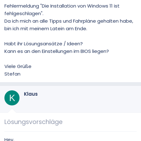
Fehlermeldung "Die Installation von Windows 11 ist
fehlgeschlagen".
Da ich mich an alle Tipps und Fahrpläne gehalten habe,
bin ich mit meinem Latein am Ende.
Habt ihr Lösungsansätze / Ideen?
Kann es an den Einstellungen im BIOS liegen?
Viele Grüße
Stefan
Klaus
K
Lösungsvorschläge
Hey,