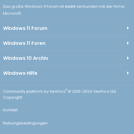
Das große Windows 11 Forum ist
nicht
verbunden mit der Firma
Microsoft.
Windows 11 Forum
Windows 11 Foren
Windows 10 Archiv
Windows Hilfe
®
Community platform by XenForo
© 2010-2024 XenForo Ltd.
Copyright
Kontakt
Nutzungsbedingungen