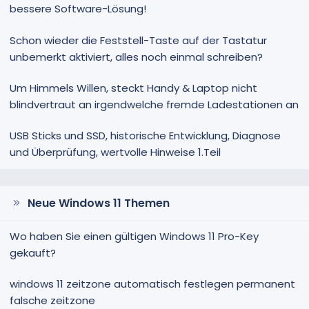
bessere Software-Lösung!
Schon wieder die Feststell-Taste auf der Tastatur
unbemerkt aktiviert, alles noch einmal schreiben?
Um Himmels Willen, steckt Handy & Laptop nicht
blindvertraut an irgendwelche fremde Ladestationen an
USB Sticks und SSD, historische Entwicklung, Diagnose
und Überprüfung, wertvolle Hinweise 1.Teil
Neue Windows 11 Themen
Wo haben Sie einen gültigen Windows 11 Pro-Key
gekauft?
windows 11 zeitzone automatisch festlegen permanent
falsche zeitzone