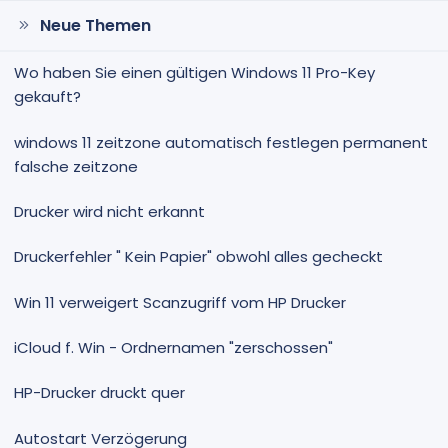
Neue Themen
Wo haben Sie einen gültigen Windows 11 Pro-Key
gekauft?
windows 11 zeitzone automatisch festlegen permanent
falsche zeitzone
Drucker wird nicht erkannt
Druckerfehler " Kein Papier" obwohl alles gecheckt
Win 11 verweigert Scanzugriff vom HP Drucker
iCloud f. Win - Ordnernamen "zerschossen"
HP-Drucker druckt quer
Autostart Verzögerung