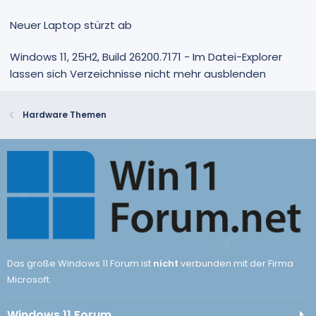
Neuer Laptop stürzt ab
Windows 11, 25H2, Build 26200.7171 - Im Datei-Explorer
lassen sich Verzeichnisse nicht mehr ausblenden
Hardware Themen
Das große Windows 11 Forum ist
nicht
verbunden mit der Firma
Microsoft.
Windows 11 Forum