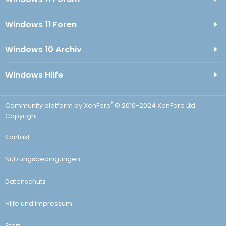
Windows 11 Foren
Windows 10 Archiv
Windows Hilfe
®
Community platform by XenForo
© 2010-2024 XenForo Ltd.
Copyright
Kontakt
Nutzungsbedingungen
Datenschutz
Hilfe und Impressum
Start