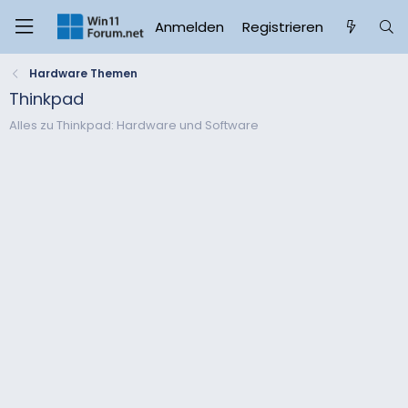
Anmelden
Registrieren
Hardware Themen
Thinkpad
Alles zu Thinkpad: Hardware und Software