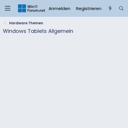
Anmelden
Registrieren
Hardware Themen
Windows Tablets Allgemein