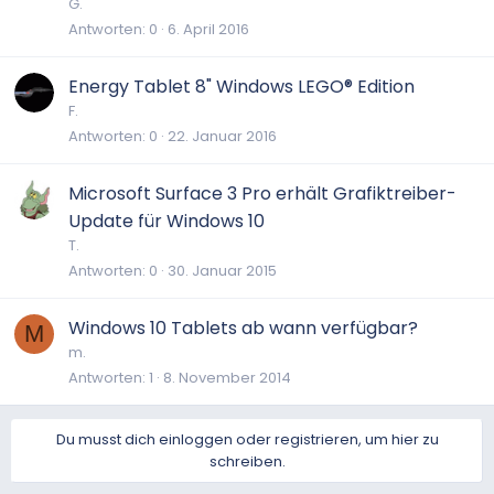
G.
Antworten
0
6. April 2016
Energy Tablet 8" Windows LEGO® Edition
F.
Antworten
0
22. Januar 2016
Microsoft Surface 3 Pro erhält Grafiktreiber-
Update für Windows 10
T.
Antworten
0
30. Januar 2015
Windows 10 Tablets ab wann verfügbar?
M
m.
Antworten
1
8. November 2014
Du musst dich einloggen oder registrieren, um hier zu
schreiben.