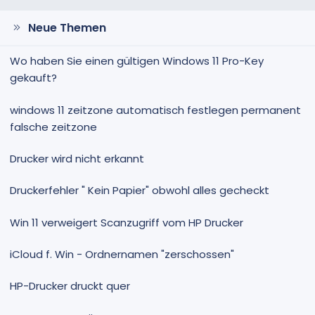
Neue Themen
Wo haben Sie einen gültigen Windows 11 Pro-Key
gekauft?
windows 11 zeitzone automatisch festlegen permanent
falsche zeitzone
Drucker wird nicht erkannt
Druckerfehler " Kein Papier" obwohl alles gecheckt
Win 11 verweigert Scanzugriff vom HP Drucker
iCloud f. Win - Ordnernamen "zerschossen"
HP-Drucker druckt quer