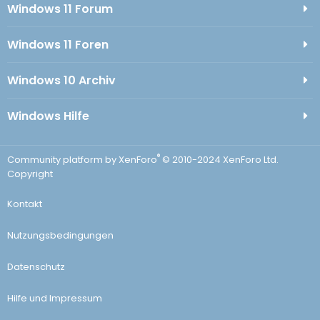
Windows 11 Forum
Windows 11 Foren
Windows 10 Archiv
Windows Hilfe
®
Community platform by XenForo
© 2010-2024 XenForo Ltd.
Copyright
Kontakt
Nutzungsbedingungen
Datenschutz
Hilfe und Impressum