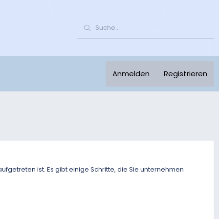
Anmelden
Registrieren
etreten ist. Es gibt einige Schritte, die Sie unternehmen