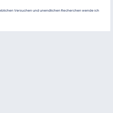
vergeblichen Versuchen und unendlichen Recherchen wende ich