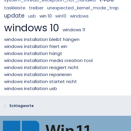
taskleiste
treiber
unexpected_kernel_mode_trap
update
usb
win 10
win10
windows
windows 10
windows 11
windows installation bleibt hängen
windows installation friert ein
windows installation hängt
windows installation media creation tool
windows installation reagiert nicht
windows installation reparieren
windows installation startet nicht
windows installation usb
Schlagworte