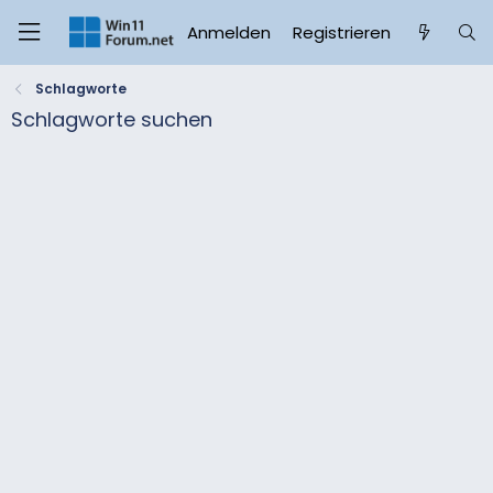
Anmelden
Registrieren
Schlagworte
Schlagworte suchen