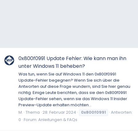
0x800f0991 Update Fehler: Wie kann man ihn
unter Windows 11 beheben?
Was tun, wenn Sie auf Windows 11 den 0x800f0991
Update-Fehler begegnen? Wenn Sie sich über die
Antworten auf diese Frage wundern, sind Sie hier genau
richtig. Einige Leute berichten, dass sie den 0x800f0991
Update-Fehler sehen, wenn sie das Windows 11 Insider
Preview-Update erhalten möchten...
M.
Thema
28. Februar 2024
0x800f0991
Antworten:
0
Forum:
Anleitungen & FAQs