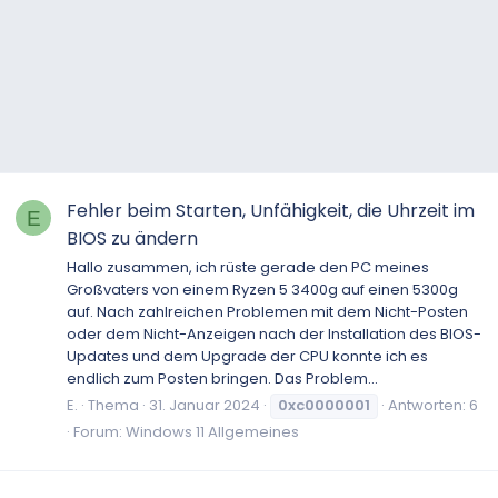
Fehler beim Starten, Unfähigkeit, die Uhrzeit im
E
BIOS zu ändern
Hallo zusammen, ich rüste gerade den PC meines
Großvaters von einem Ryzen 5 3400g auf einen 5300g
auf. Nach zahlreichen Problemen mit dem Nicht-Posten
oder dem Nicht-Anzeigen nach der Installation des BIOS-
Updates und dem Upgrade der CPU konnte ich es
endlich zum Posten bringen. Das Problem...
E.
Thema
31. Januar 2024
0xc0000001
Antworten: 6
Forum:
Windows 11 Allgemeines