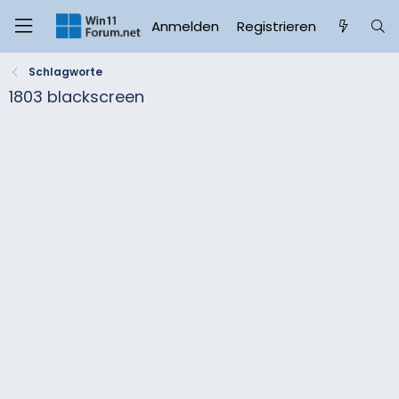
Anmelden
Registrieren
Schlagworte
1803 blackscreen