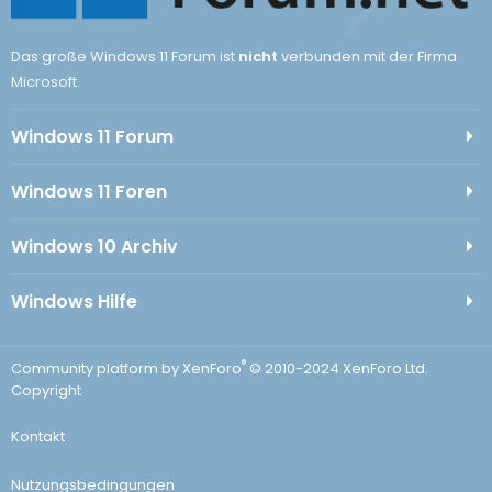
Das große Windows 11 Forum ist
nicht
verbunden mit der Firma
Microsoft.
Windows 11 Forum
Windows 11 Foren
Windows 10 Archiv
Windows Hilfe
®
Community platform by XenForo
© 2010-2024 XenForo Ltd.
Copyright
Kontakt
Nutzungsbedingungen