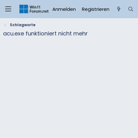
Anmelden
Registrieren
Schlagworte
acu.exe funktioniert nicht mehr