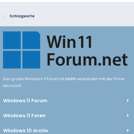
Schlagworte
Das große Windows 11 Forum ist
nicht
verbunden mit der Firma
Microsoft.
Windows 11 Forum
Windows 11 Foren
Windows 10 Archiv