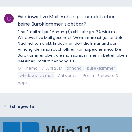
Windows Live Mail: Anhang gesendet, aber
G
keine Büroklammer sichtbar?
Eine Email mit pdf Anhang (nicht sehr groß), wird mit
Windows Live Mail gesendet. Wenn man auf gesendete
Nachrichten klickt, findet man dort die Email und den
Anhang, den man auch öffnen kann,speichern etc. Die
Büroklammer aber, die man sonst immer im Betreff oben
bei einer Email mit Anhang zu...
G.
Thema
17. Juni 2017
anhang
büroklammer
windows live mail
Antworten: 1
Forum:
Software &
Apps
Schlagworte