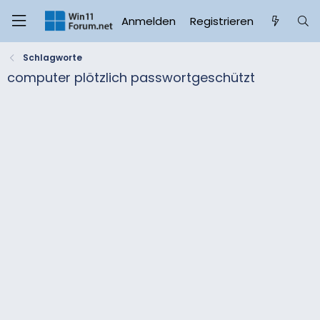
Anmelden
Registrieren
Schlagworte
computer plötzlich passwortgeschützt