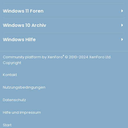
Windows 11 Foren
Windows 10 Archiv
Windows Hilfe
®
Community platform by XenForo
© 2010-2024 XenForo Ltd.
Copyright
Kontakt
Nutzungsbedingungen
Datenschutz
Hilfe und Impressum
Start