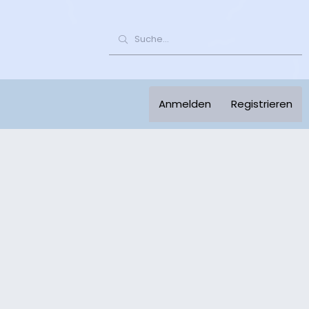
Anmelden
Registrieren