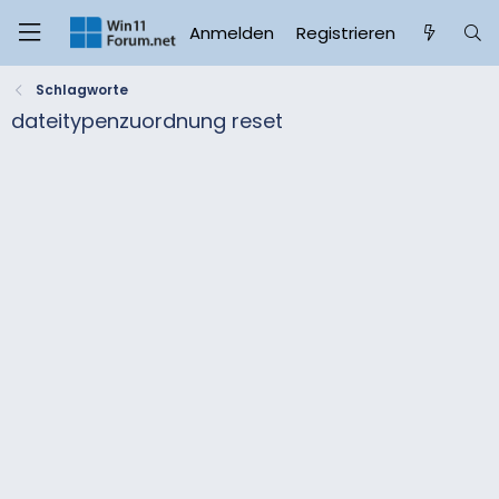
Anmelden
Registrieren
Schlagworte
dateitypenzuordnung reset