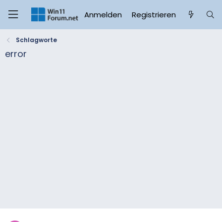
Anmelden
Registrieren
Schlagworte
error