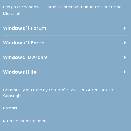
Das große Windows 11 Forum ist
nicht
verbunden mit der Firma
Microsoft.
Windows 11 Forum
Windows 11 Foren
Windows 10 Archiv
Windows Hilfe
®
Community platform by XenForo
© 2010-2024 XenForo Ltd.
Copyright
Kontakt
Nutzungsbedingungen