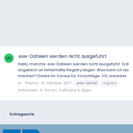
.exe-Dateien werden nicht ausgeführt
W
Hallo, manche .exe-Dateien werden nicht ausgeführt. Soll
angeblich an fehlerhafte Registry liegen. Was kann ich da
machen? Danke im Voraus für Vorschläge. VG, wwacker
w.
Thema
31. Oktober 2017
.exe-datei
registry
Antworten: 4
Forum:
Software & Apps
Schlagworte