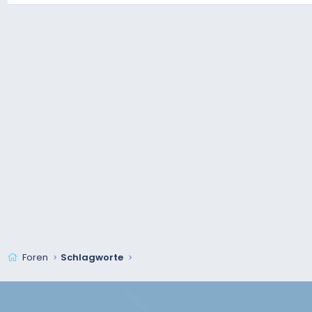
Foren
Schlagworte