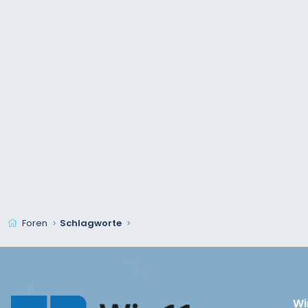
Foren
Schlagworte
Wi