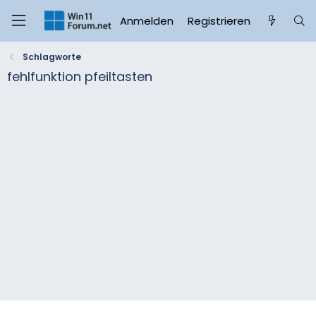
Anmelden
Registrieren
Schlagworte
fehlfunktion pfeiltasten