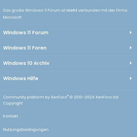
Das große Windows 11 Forum ist
nicht
verbunden mit der Firma
Microsoft.
Windows 11 Forum
Windows 11 Foren
Windows 10 Archiv
Windows Hilfe
®
Community platform by XenForo
© 2010-2024 XenForo Ltd.
Copyright
Kontakt
Nutzungsbedingungen