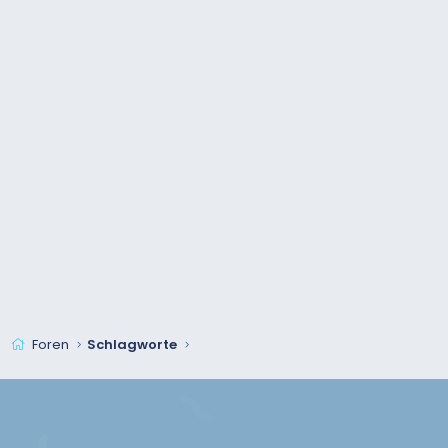
Foren
Schlagworte