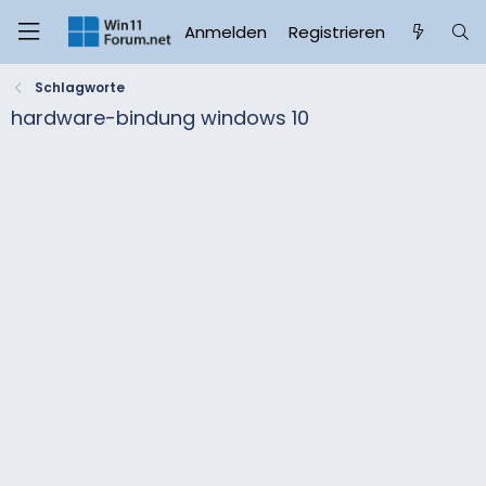
Anmelden
Registrieren
Schlagworte
hardware-bindung windows 10