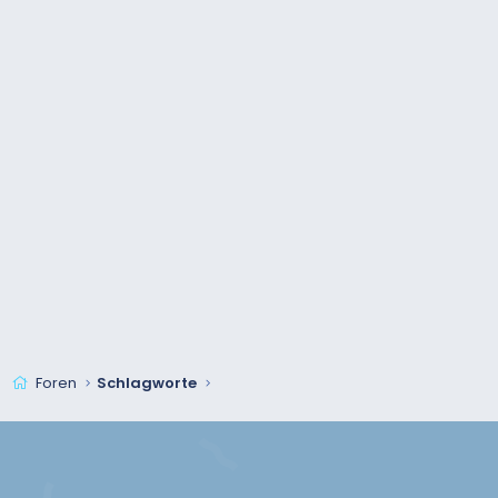
Foren
Schlagworte