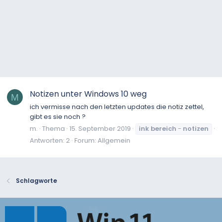
Notizen unter Windows 10 weg
M
ich vermisse nach den letzten updates die notiz zettel,
gibt es sie noch ?
m.
Thema
15. September 2019
ink
bereich
-
notizen
Antworten: 2
Forum:
Allgemein
Schlagworte