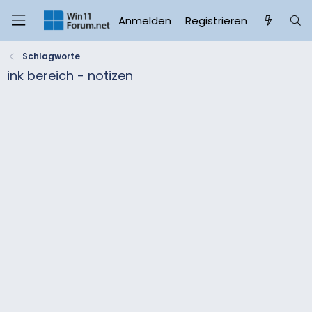
Anmelden
Registrieren
Schlagworte
ink bereich - notizen