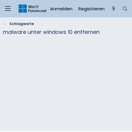
Anmelden
Registrieren
Schlagworte
malware unter windows 10 entfernen