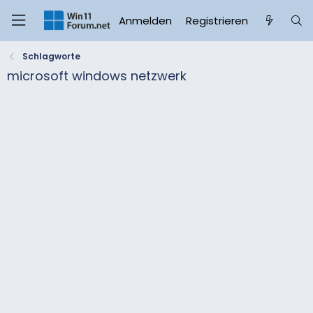
Anmelden
Registrieren
Schlagworte
microsoft windows netzwerk