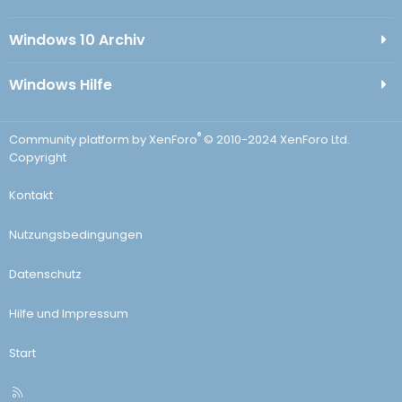
Windows 10 Archiv
Windows Hilfe
®
Community platform by XenForo
© 2010-2024 XenForo Ltd.
Copyright
Kontakt
Nutzungsbedingungen
Datenschutz
Hilfe und Impressum
Start
R