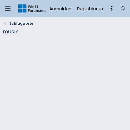
Anmelden
Registrieren
Schlagworte
musik