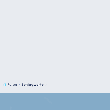
Foren
Schlagworte