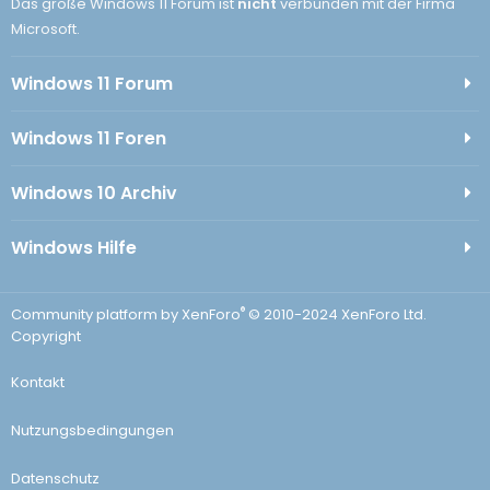
Das große Windows 11 Forum ist
nicht
verbunden mit der Firma
Microsoft.
Windows 11 Forum
Windows 11 Foren
Windows 10 Archiv
Windows Hilfe
®
Community platform by XenForo
© 2010-2024 XenForo Ltd.
Copyright
Kontakt
Nutzungsbedingungen
Datenschutz