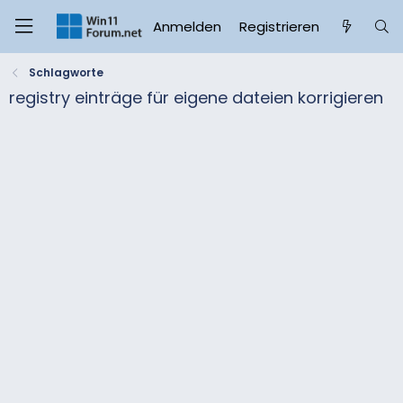
Anmelden
Registrieren
Schlagworte
registry einträge für eigene dateien korrigieren