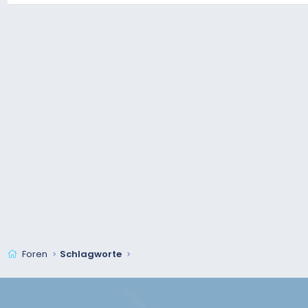
Foren
Schlagworte