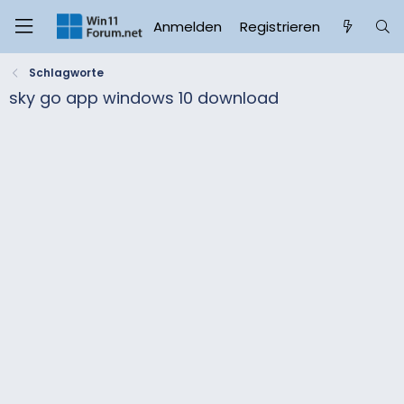
Anmelden
Registrieren
Schlagworte
sky go app windows 10 download