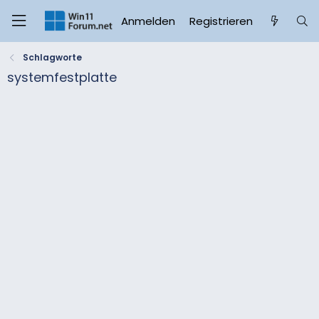
Anmelden
Registrieren
Schlagworte
systemfestplatte