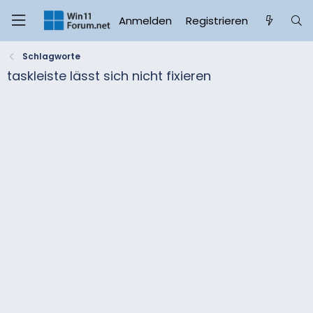
Anmelden
Registrieren
Schlagworte
taskleiste lässt sich nicht fixieren