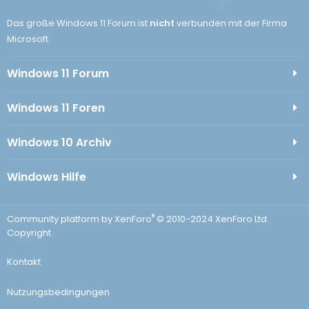
Das große Windows 11 Forum ist
nicht
verbunden mit der Firma
Microsoft.
Windows 11 Forum
Windows 11 Foren
Windows 10 Archiv
Windows Hilfe
®
Community platform by XenForo
© 2010-2024 XenForo Ltd.
Copyright
Kontakt
Nutzungsbedingungen