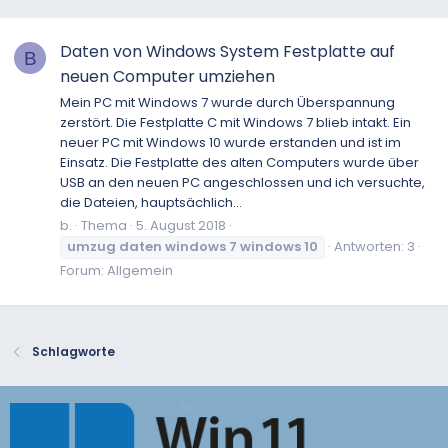
Daten von Windows System Festplatte auf
B
neuen Computer umziehen
Mein PC mit Windows 7 wurde durch Überspannung
zerstört. Die Festplatte C mit Windows 7 blieb intakt. Ein
neuer PC mit Windows 10 wurde erstanden und ist im
Einsatz. Die Festplatte des alten Computers wurde über
USB an den neuen PC angeschlossen und ich versuchte,
die Dateien, hauptsächlich...
b.
Thema
5. August 2018
umzug
daten
windows
7
windows
10
Antworten: 3
Forum:
Allgemein
Schlagworte