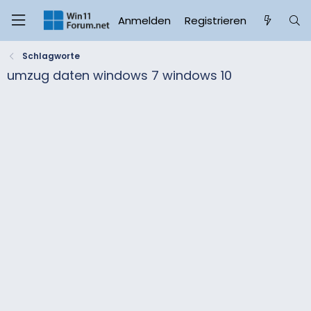
Anmelden
Registrieren
Schlagworte
umzug daten windows 7 windows 10