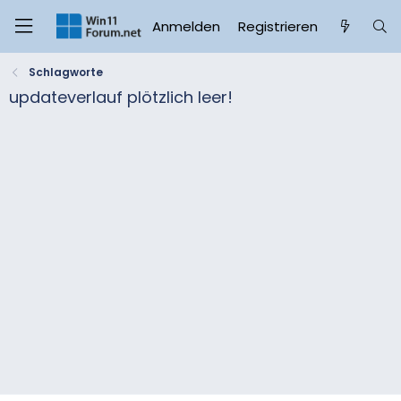
Anmelden
Registrieren
Schlagworte
updateverlauf plötzlich leer!