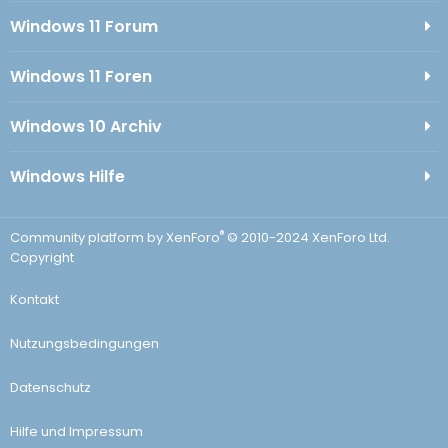
Windows 11 Forum
Windows 11 Foren
Windows 10 Archiv
Windows Hilfe
®
Community platform by XenForo
© 2010-2024 XenForo Ltd.
Copyright
Kontakt
Nutzungsbedingungen
Datenschutz
Hilfe und Impressum