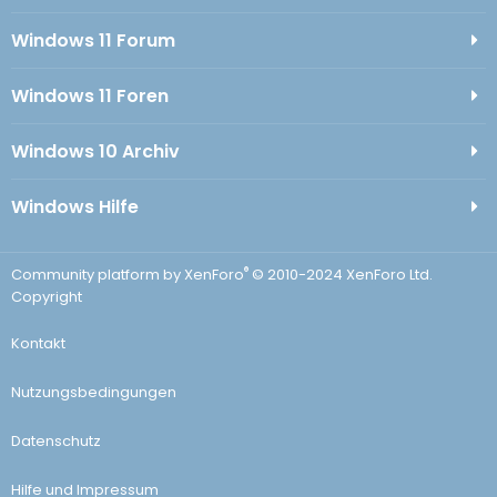
Windows 11 Forum
Windows 11 Foren
Windows 10 Archiv
Windows Hilfe
®
Community platform by XenForo
© 2010-2024 XenForo Ltd.
Copyright
Kontakt
Nutzungsbedingungen
Datenschutz
Hilfe und Impressum