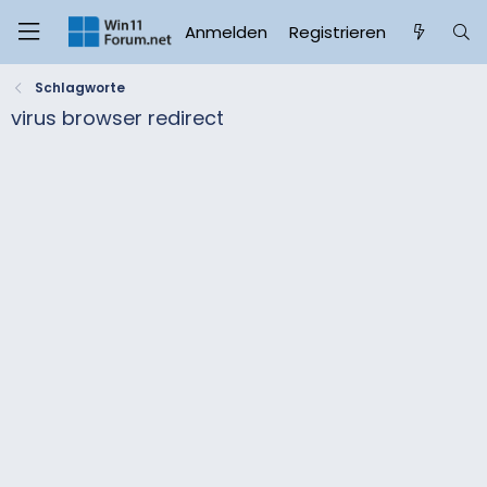
Anmelden
Registrieren
Schlagworte
virus browser redirect