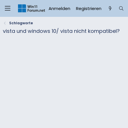
Anmelden
Registrieren
Schlagworte
vista und windows 10/ vista nicht kompatibel?