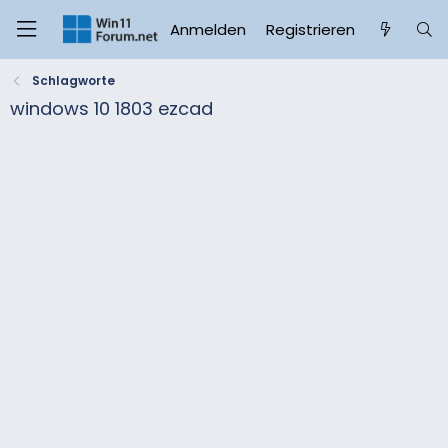
Anmelden
Registrieren
Schlagworte
windows 10 1803 ezcad