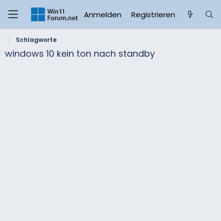
Anmelden
Registrieren
Schlagworte
windows 10 kein ton nach standby