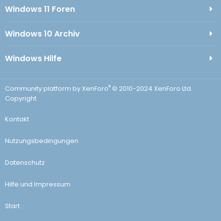
Windows 11 Foren
Windows 10 Archiv
Windows Hilfe
®
Community platform by XenForo
© 2010-2024 XenForo Ltd.
Copyright
Kontakt
Nutzungsbedingungen
Datenschutz
Hilfe und Impressum
Start