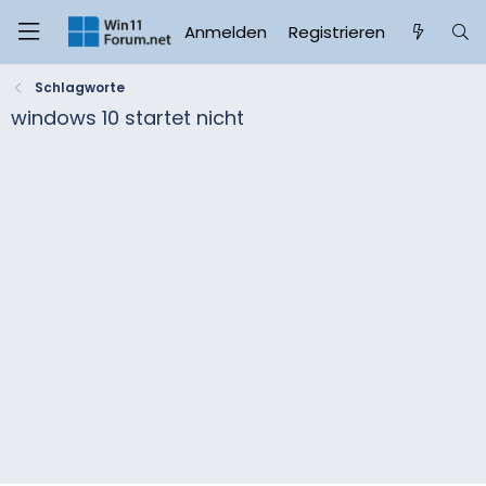
Anmelden
Registrieren
Schlagworte
windows 10 startet nicht