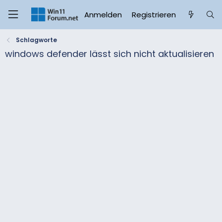
Anmelden
Registrieren
Schlagworte
windows defender lässt sich nicht aktualisieren