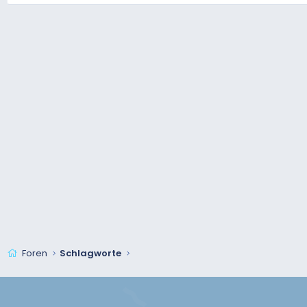
Foren
Schlagworte