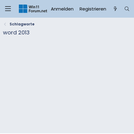
Anmelden
Registrieren
Schlagworte
word 2013