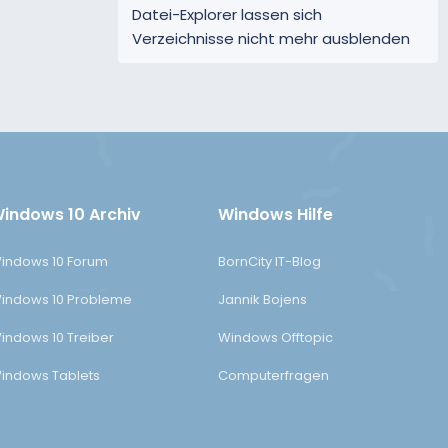
Datei-Explorer lassen sich
Verzeichnisse nicht mehr ausblenden
indows 10 Archiv
Windows Hilfe
indows 10 Forum
BornCity IT-Blog
indows 10 Probleme
Jannik Bojens
indows 10 Treiber
Windows Offtopic
indows Tablets
Computerfragen