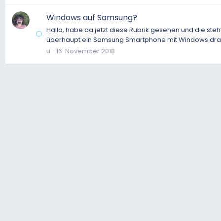
Windows auf Samsung?
Hallo, habe da jetzt diese Rubrik gesehen und die steht 
überhaupt ein Samsung Smartphone mit Windows dra
u.
16. November 2018